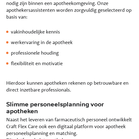
nodig zijn binnen een apotheekomgeving. Onze
apothekersassistenten worden zorgvuldig geselecteerd op
basis van:
vakinhoudelijke kennis
werkervaring in de apotheek
professionele houding
flexibiliteit en motivatie
Hierdoor kunnen apotheken rekenen op betrouwbare en
direct inzetbare professionals.
Slimme personeelsplanning voor
apotheken
Naast het leveren van farmaceutisch personeel ontwikkelt
Craft Flex Care ook een digitaal platform voor apotheek
personeelsplanning en matching.