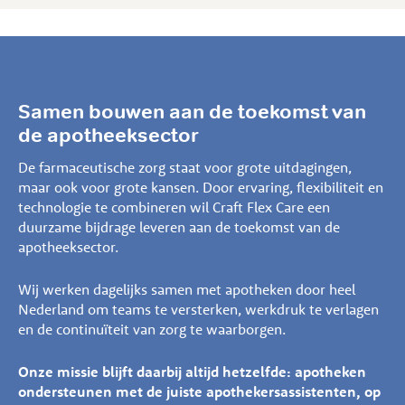
Samen bouwen aan de toekomst van
de apotheeksector
De farmaceutische zorg staat voor grote uitdagingen,
maar ook voor grote kansen. Door ervaring, flexibiliteit en
technologie te combineren wil Craft Flex Care een
duurzame bijdrage leveren aan de toekomst van de
apotheeksector.
Wij werken dagelijks samen met apotheken door heel
Nederland om teams te versterken, werkdruk te verlagen
en de continuïteit van zorg te waarborgen.
Onze missie blijft daarbij altijd hetzelfde: apotheken
ondersteunen met de juiste apothekersassistenten, op