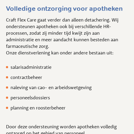
Volledige ontzorging voor apotheken
Craft Flex Care gaat verder dan alleen detachering. Wij
ondersteunen apotheken ook bij verschillende HR-
processen, zodat zij minder tijd kwijt zijn aan
administratie en meer aandacht kunnen besteden aan
farmaceutische zorg.
Onze dienstverlening kan onder andere bestaan uit:
salarisadministratie
contractbeheer
naleving van cao- en arbeidswetgeving
personeelsdossiers
planning en roosterbeheer
Door deze ondersteuning worden apotheken volledig
ontzorgd op het gebied van personeel.