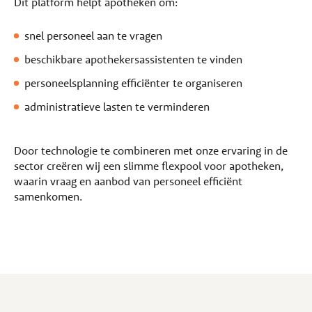
Dit platform helpt apotheken om:
snel personeel aan te vragen
beschikbare apothekersassistenten te vinden
personeelsplanning efficiënter te organiseren
administratieve lasten te verminderen
Door technologie te combineren met onze ervaring in de
sector creëren wij een slimme flexpool voor apotheken,
waarin vraag en aanbod van personeel efficiënt
samenkomen.