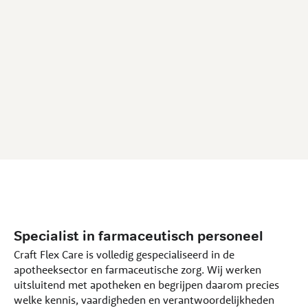
Specialist in farmaceutisch personeel
Craft Flex Care is volledig gespecialiseerd in de
apotheeksector en farmaceutische zorg. Wij werken
uitsluitend met apotheken en begrijpen daarom precies
welke kennis, vaardigheden en verantwoordelijkheden