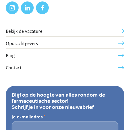
Bekijk de vacature
Opdrachtgevers
Blog
Contact
Blijf op de hoogte van alles rondom de
farmaceutische sector!
Schrijf je in voor onze nieuwsbrief
Je e-mailadres
*