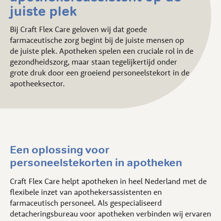
juiste plek
Bij Craft Flex Care geloven wij dat goede
farmaceutische zorg begint bij de juiste mensen op
de juiste plek. Apotheken spelen een cruciale rol in de
gezondheidszorg, maar staan tegelijkertijd onder
grote druk door een groeiend personeelstekort in de
apotheeksector.
Een oplossing voor
personeelstekorten in apotheken
Craft Flex Care helpt apotheken in heel Nederland met de
flexibele inzet van apothekersassistenten en
farmaceutisch personeel. Als gespecialiseerd
detacheringsbureau voor apotheken verbinden wij ervaren