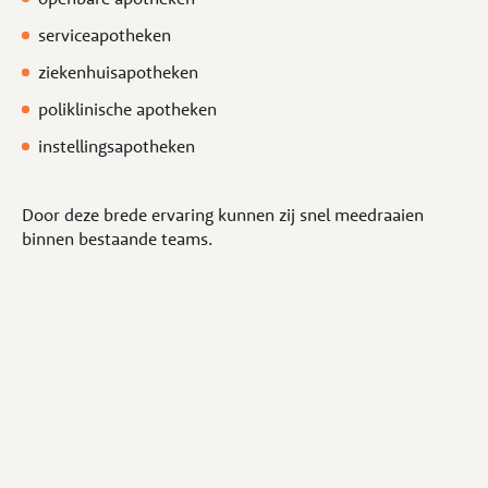
serviceapotheken
ziekenhuisapotheken
poliklinische apotheken
instellingsapotheken
Door deze brede ervaring kunnen zij snel meedraaien
binnen bestaande teams.